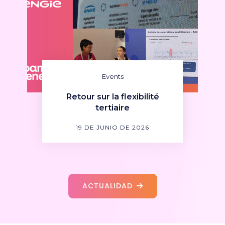
Events
Retour sur la flexibilité
tertiaire
19 DE JUNIO DE 2026
ACTUALIDAD