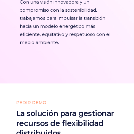
Con una visión innovadora y un
compromiso con la sostenibilidad,
trabajamos para impulsar la transición
hacia un modelo energético más
eficiente, equitativo y respetuoso con el
medio ambiente.
PEDIR DEMO
La solución para gestionar
recursos de flexibilidad
distribuidos