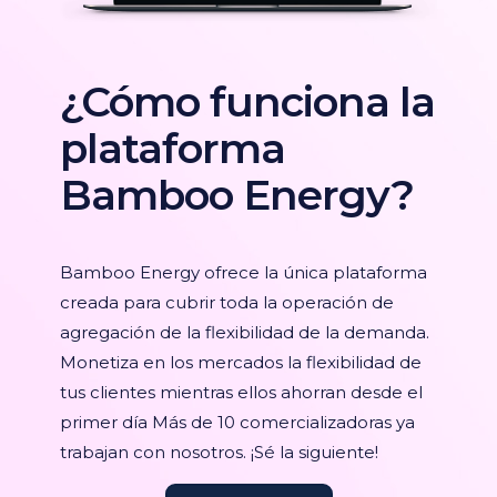
¿Cómo funciona la
plataforma
Bamboo Energy?
Bamboo Energy ofrece la única plataforma
creada para cubrir toda la operación de
agregación de la flexibilidad de la demanda.
Monetiza en los mercados la flexibilidad de
tus clientes mientras ellos ahorran desde el
primer día Más de 10 comercializadoras ya
trabajan con nosotros. ¡Sé la siguiente!