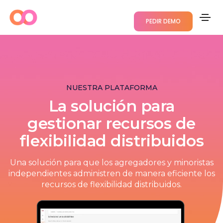
PEDIR DEMO
NUESTRA PLATAFORMA
La solución para
gestionar recursos de
flexibilidad distribuidos
Una solución para que los agregadores y minoristas
independientes administren de manera eficiente los
recursos de flexibilidad distribuidos.