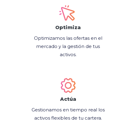
Optimiza
Optimizamos las ofertas en el
mercado y la gestión de tus
activos.
Actúa
Gestionamos en tiempo real los
activos flexibles de tu cartera.