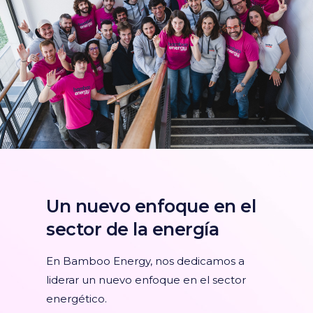
Un nuevo enfoque en el
sector de la energía
En Bamboo Energy, nos dedicamos a
liderar un nuevo enfoque en el sector
energético.