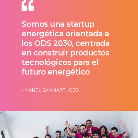
Somos una startup
energética orientada a
los ODS 2030, centrada
en construir productos
tecnológicos para el
futuro energético
- MANEL SANMARTÍ, CEO