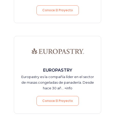
Conoce El Proyecto
EUROPASTRY
Europastry es la compañía líder en el sector
de masas congeladas de panadería. Desde
hace 30 añ...
+info
Conoce El Proyecto