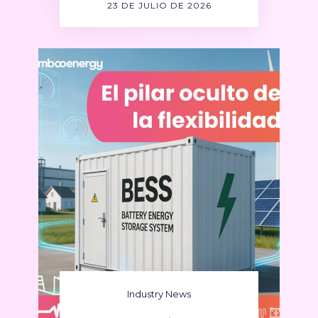
23 DE JULIO DE 2026
Industry News