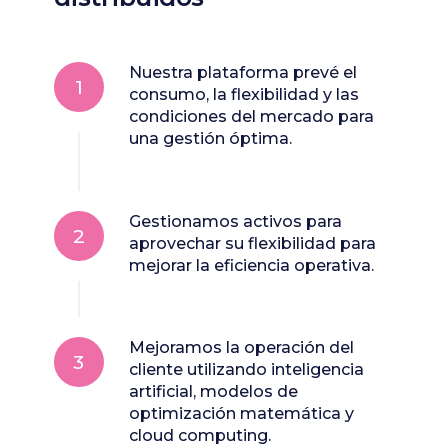
Nuestra plataforma prevé el
1
consumo, la flexibilidad y las
condiciones del mercado para
una gestión óptima.
Gestionamos activos para
2
aprovechar su flexibilidad para
mejorar la eficiencia operativa.
Mejoramos la operación del
3
cliente utilizando inteligencia
artificial, modelos de
optimización matemática y
cloud computing.