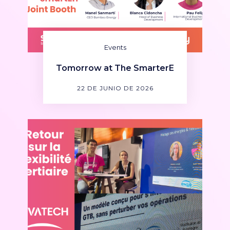
Events
Tomorrow at The SmarterE
22 DE JUNIO DE 2026