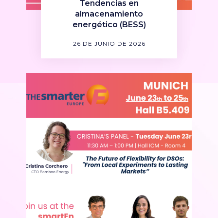
Tendencias en
almacenamiento
energético (BESS)
26 DE JUNIO DE 2026