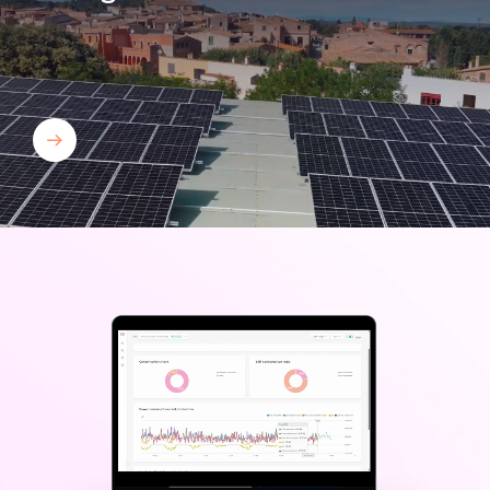
Bamboo Community