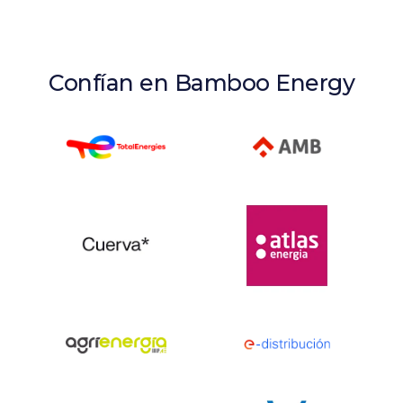
Confían en Bamboo Energy