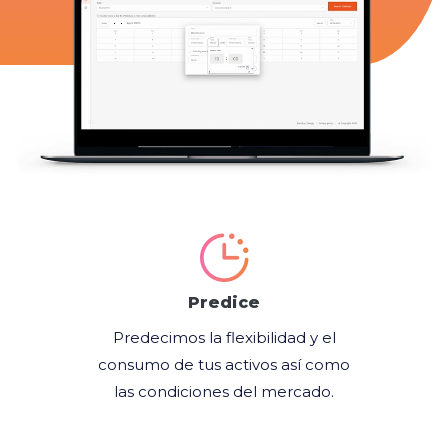
Predice
Predecimos la flexibilidad y el
consumo de tus activos así como
las condiciones del mercado.