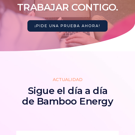
TRABAJAR CONTIGO.
¡PIDE UNA PRUEBA AHORA!
ACTUALIDAD
Sigue el día a día
de Bamboo Energy