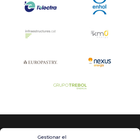
Gestionar el