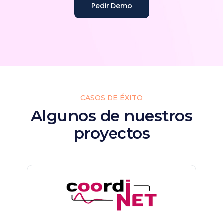
Pedir Demo
CASOS DE ÉXITO
Algunos de nuestros
proyectos