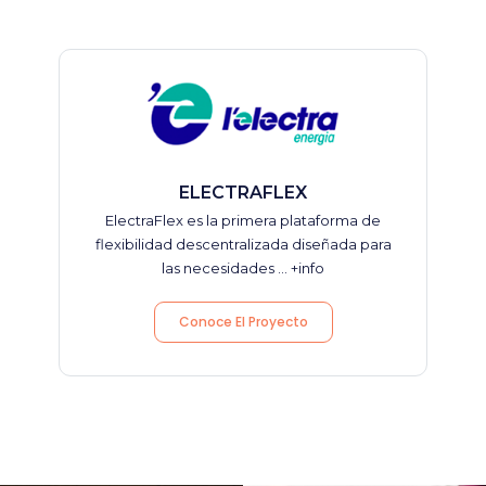
ELECTRAFLEX
ElectraFlex es la primera plataforma de
flexibilidad descentralizada diseñada para
las necesidades ...
+info
Conoce El Proyecto