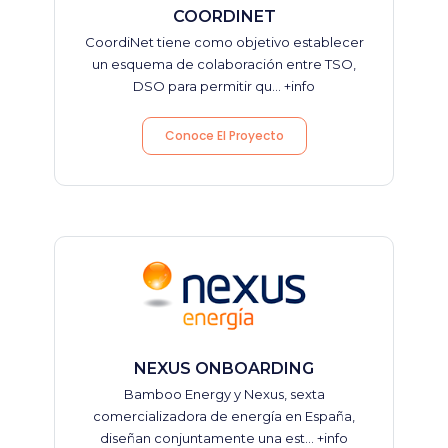
COORDINET
CoordiNet tiene como objetivo establecer
un esquema de colaboración entre TSO,
DSO para permitir qu...
+info
Conoce El Proyecto
NEXUS ONBOARDING
Bamboo Energy y Nexus, sexta
comercializadora de energía en España,
diseñan conjuntamente una est...
+info