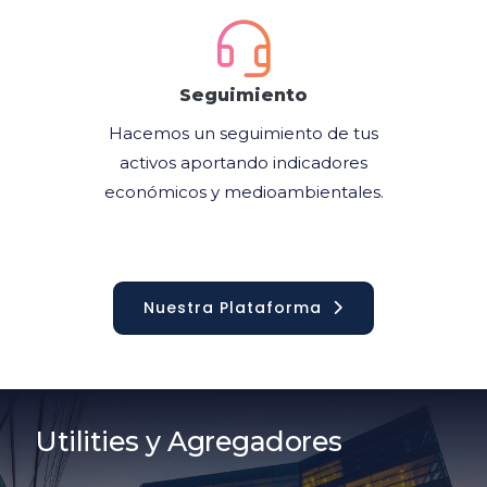
Seguimiento
Hacemos un seguimiento de tus
activos aportando indicadores
económicos y medioambientales.
Nuestra Plataforma
Utilities y Agregadores