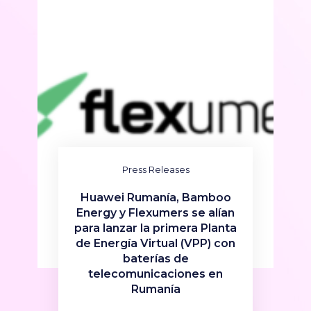
Press Releases
Huawei Rumanía, Bamboo
Energy y Flexumers se alían
para lanzar la primera Planta
de Energía Virtual (VPP) con
baterías de
telecomunicaciones en
Rumanía