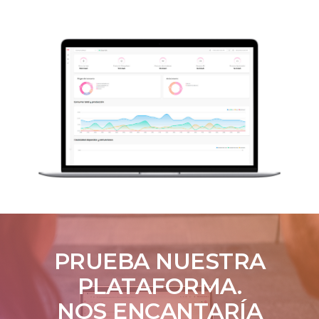
PRUEBA NUESTRA
PLATAFORMA.
NOS ENCANTARÍA